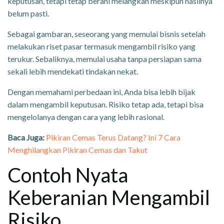
keputusan, tetapi tetap berani melangkah meskipun hasilnya
belum pasti.
Sebagai gambaran, seseorang yang memulai bisnis setelah
melakukan riset pasar termasuk mengambil risiko yang
terukur. Sebaliknya, memulai usaha tanpa persiapan sama
sekali lebih mendekati tindakan nekat.
Dengan memahami perbedaan ini, Anda bisa lebih bijak
dalam mengambil keputusan. Risiko tetap ada, tetapi bisa
mengelolanya dengan cara yang lebih rasional.
Baca Juga:
Pikiran Cemas Terus Datang? Ini 7 Cara
Menghilangkan Pikiran Cemas dan Takut
Contoh Nyata
Keberanian Mengambil
Risiko