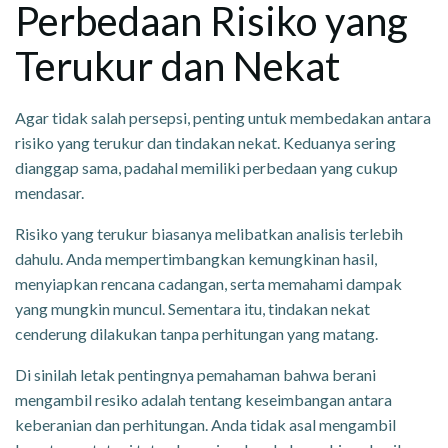
Perbedaan Risiko yang
Terukur dan Nekat
Agar tidak salah persepsi, penting untuk membedakan antara
risiko yang terukur dan tindakan nekat. Keduanya sering
dianggap sama, padahal memiliki perbedaan yang cukup
mendasar.
Risiko yang terukur biasanya melibatkan analisis terlebih
dahulu. Anda mempertimbangkan kemungkinan hasil,
menyiapkan rencana cadangan, serta memahami dampak
yang mungkin muncul. Sementara itu, tindakan nekat
cenderung dilakukan tanpa perhitungan yang matang.
Di sinilah letak pentingnya pemahaman bahwa berani
mengambil resiko adalah tentang keseimbangan antara
keberanian dan perhitungan. Anda tidak asal mengambil