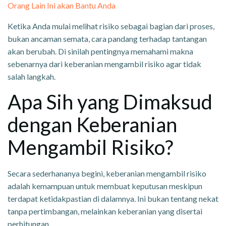
Orang Lain Ini akan Bantu Anda
Ketika Anda mulai melihat risiko sebagai bagian dari proses,
bukan ancaman semata, cara pandang terhadap tantangan
akan berubah. Di sinilah pentingnya memahami makna
sebenarnya dari keberanian mengambil risiko agar tidak
salah langkah.
Apa Sih yang Dimaksud
dengan Keberanian
Mengambil Risiko?
Secara sederhananya begini, keberanian mengambil risiko
adalah kemampuan untuk membuat keputusan meskipun
terdapat ketidakpastian di dalamnya. Ini bukan tentang nekat
tanpa pertimbangan, melainkan keberanian yang disertai
perhitungan.