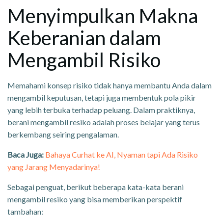
Menyimpulkan Makna
Keberanian dalam
Mengambil Risiko
Memahami konsep risiko tidak hanya membantu Anda dalam
mengambil keputusan, tetapi juga membentuk pola pikir
yang lebih terbuka terhadap peluang. Dalam praktiknya,
berani mengambil resiko adalah proses belajar yang terus
berkembang seiring pengalaman.
Baca Juga:
Bahaya Curhat ke AI, Nyaman tapi Ada Risiko
yang Jarang Menyadarinya!
Sebagai penguat, berikut beberapa kata-kata berani
mengambil resiko yang bisa memberikan perspektif
tambahan: