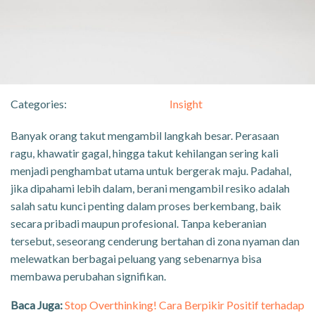
Categories:
Insight
Banyak orang takut mengambil langkah besar. Perasaan
ragu, khawatir gagal, hingga takut kehilangan sering kali
menjadi penghambat utama untuk bergerak maju. Padahal,
jika dipahami lebih dalam, berani mengambil resiko adalah
salah satu kunci penting dalam proses berkembang, baik
secara pribadi maupun profesional. Tanpa keberanian
tersebut, seseorang cenderung bertahan di zona nyaman dan
melewatkan berbagai peluang yang sebenarnya bisa
membawa perubahan signifikan.
Baca Juga:
Stop Overthinking! Cara Berpikir Positif terhadap