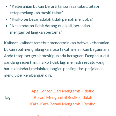
“Keberanian bukan berarti tanpa rasa takut, tetapi
tetap melangkah meski takut.”
“Risiko terbesar adalah tidak pernah mencoba.”
“Kesempatan tidak datang dua kali, beranilah
mengambil langkah pertama.”
Kalimat-kalimat tersebut mencerminkan bahwa keberanian
bukan soal menghilangkan rasa takut, melainkan bagaimana
Anda tetap bergerak meskipun ada keraguan. Dengan sudut
pandang seperti ini, risiko tidak lagi menjadi sesuatu yang
harus dihindari, melainkan bagian penting dari perjalanan
menuju perkembangan diri.
Apa Contoh Dari Mengambil Risiko
Tags:
Berani Mengambil Resiko adalah
Kata-Kata Berani Mengambil Resiko