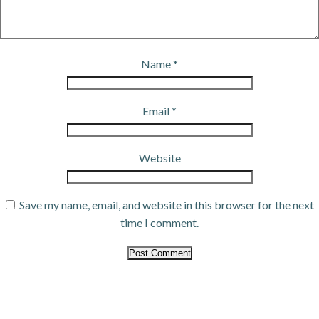
Name
*
Email
*
Website
Save my name, email, and website in this browser for the next
time I comment.