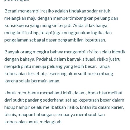
Berani mengambil resiko adalah tindakan sadar untuk
melangkah maju dengan mempertimbangkan peluang dan
konsekuensi yang mungkin terjadi. Anda tidak hanya
mengikuti insting, tetapi juga menggunakan logika dan
pengalaman sebagai dasar pengambilan keputusan.
Banyak orang mengira bahwa mengambil risiko selalu identik
dengan bahaya. Padahal, dalam banyak situasi, risiko justru
menjadi pintu menuju peluang yang lebih besar. Tanpa
keberanian tersebut, seseorang akan sulit berkembang
karena selalu bermain aman.
Untuk membantu memahami lebih dalam, Anda bisa melihat
dari sudut pandang sederhana: setiap keputusan besar dalam
hidup hampir selalu melibatkan risiko. Entah itu dalam karier,
bisnis, maupun hubungan, semuanya membutuhkan
keberanian untuk melangkah.