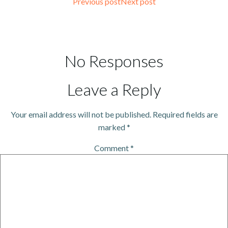
Previous post
Next post
No Responses
Leave a Reply
Your email address will not be published.
Required fields are
marked
*
Comment
*