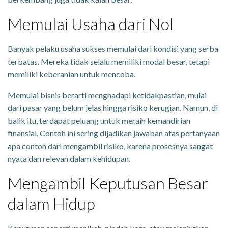
Memulai Usaha dari Nol
Banyak pelaku usaha sukses memulai dari kondisi yang serba
terbatas. Mereka tidak selalu memiliki modal besar, tetapi
memiliki keberanian untuk mencoba.
Memulai bisnis berarti menghadapi ketidakpastian, mulai
dari pasar yang belum jelas hingga risiko kerugian. Namun, di
balik itu, terdapat peluang untuk meraih kemandirian
finansial. Contoh ini sering dijadikan jawaban atas pertanyaan
apa contoh dari mengambil risiko, karena prosesnya sangat
nyata dan relevan dalam kehidupan.
Mengambil Keputusan Besar
dalam Hidup