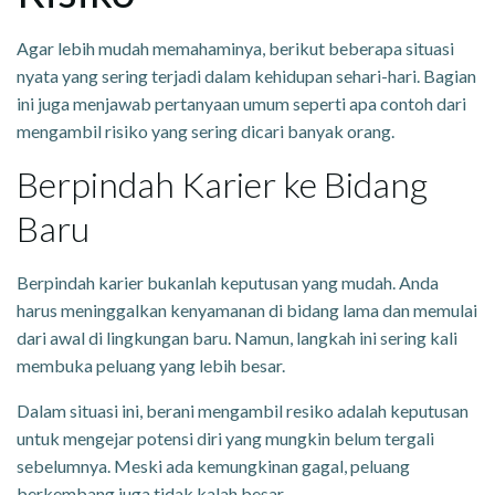
Agar lebih mudah memahaminya, berikut beberapa situasi
nyata yang sering terjadi dalam kehidupan sehari-hari. Bagian
ini juga menjawab pertanyaan umum seperti apa contoh dari
mengambil risiko yang sering dicari banyak orang.
Berpindah Karier ke Bidang
Baru
Berpindah karier bukanlah keputusan yang mudah. Anda
harus meninggalkan kenyamanan di bidang lama dan memulai
dari awal di lingkungan baru. Namun, langkah ini sering kali
membuka peluang yang lebih besar.
Dalam situasi ini, berani mengambil resiko adalah keputusan
untuk mengejar potensi diri yang mungkin belum tergali
sebelumnya. Meski ada kemungkinan gagal, peluang
berkembang juga tidak kalah besar.