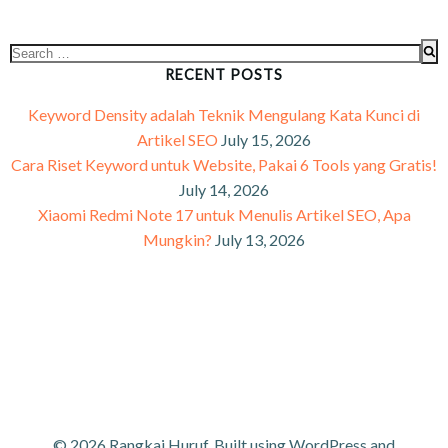
RECENT POSTS
Keyword Density adalah Teknik Mengulang Kata Kunci di
Artikel SEO
July 15, 2026
Cara Riset Keyword untuk Website, Pakai 6 Tools yang Gratis!
July 14, 2026
Xiaomi Redmi Note 17 untuk Menulis Artikel SEO, Apa
Mungkin?
July 13, 2026
© 2026 Rangkai Huruf. Built using WordPress and