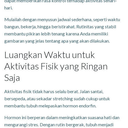
dapat memberikan rasa kontrol terhadap aktivitas sehari-
hari.
Mulailah dengan menyusun jadwal sederhana, seperti waktu
bangun, bekerja, hingga beristirahat. Rutinitas yang stabil
membantu pikiran lebih tenang karena Anda memiliki
gambaran yang jelas tentang apa yang akan dilakukan.
Luangkan Waktu untuk
Aktivitas Fisik yang Ringan
Saja
Aktivitas fisik tidak harus selalu berat. Jalan santai,
bersepeda, atau sekadar stretching sudah cukup untuk
membantu tubuh melepaskan hormon endorfin.
Hormon ini berperan dalam meningkatkan suasana hati dan
mengurangi stres. Dengan rutin bergerak, tubuh menjadi