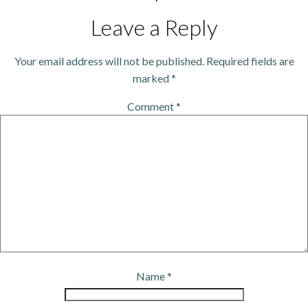
Leave a Reply
Your email address will not be published.
Required fields are
marked
*
Comment
*
Name
*