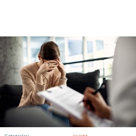
Categories:
Insight