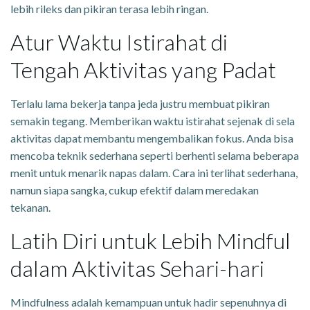
lebih rileks dan pikiran terasa lebih ringan.
Atur Waktu Istirahat di
Tengah Aktivitas yang Padat
Terlalu lama bekerja tanpa jeda justru membuat pikiran
semakin tegang. Memberikan waktu istirahat sejenak di sela
aktivitas dapat membantu mengembalikan fokus. Anda bisa
mencoba teknik sederhana seperti berhenti selama beberapa
menit untuk menarik napas dalam. Cara ini terlihat sederhana,
namun siapa sangka, cukup efektif dalam meredakan
tekanan.
Latih Diri untuk Lebih Mindful
dalam Aktivitas Sehari-hari
Mindfulness adalah kemampuan untuk hadir sepenuhnya di