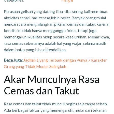
Perasaan gelisah yang datang tiba-tiba sering kali membuat
aktivitas sehari-hari terasa lebih berat. Banyak orang mulai
mencari cara menghilangkan pikiran cemas dan takut karena
kondisi ini tidak hanya mengganggu fokus, tetapi juga
memengaruhi kualitas hidup secara keseluruhan. Menariknya,
rasa cemas sebenarnya adalah hal yang wajar, selama masih
dalam batas yang bisa dikendalikan.
Baca Juga:
Jadilah 1 yang Terbaik dengan Punya 7 Karakter
Orang yang Tidak Mudah Selingkuh
Akar Munculnya Rasa
Cemas dan Takut
Rasa cemas dan takut tidak muncul begitu saja tanpa sebab.
Ada berbagai faktor yang memengaruhi, mulai dari tekanan