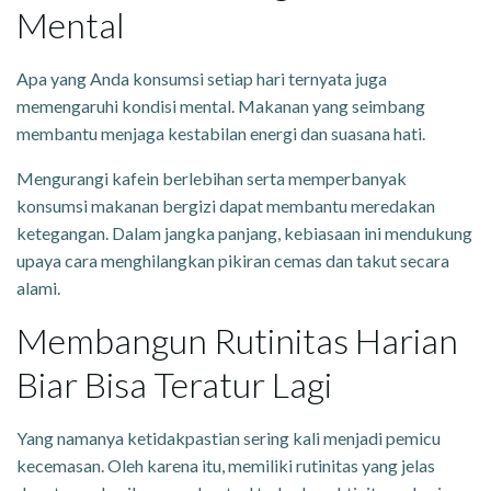
Mental
Apa yang Anda konsumsi setiap hari ternyata juga
memengaruhi kondisi mental. Makanan yang seimbang
membantu menjaga kestabilan energi dan suasana hati.
Mengurangi kafein berlebihan serta memperbanyak
konsumsi makanan bergizi dapat membantu meredakan
ketegangan. Dalam jangka panjang, kebiasaan ini mendukung
upaya cara menghilangkan pikiran cemas dan takut secara
alami.
Membangun Rutinitas Harian
Biar Bisa Teratur Lagi
Yang namanya ketidakpastian sering kali menjadi pemicu
kecemasan. Oleh karena itu, memiliki rutinitas yang jelas