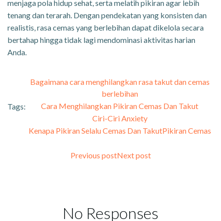
menjaga pola hidup sehat, serta melatih pikiran agar lebih
tenang dan terarah. Dengan pendekatan yang konsisten dan
realistis, rasa cemas yang berlebihan dapat dikelola secara
bertahap hingga tidak lagi mendominasi aktivitas harian
Anda.
Bagaimana cara menghilangkan rasa takut dan cemas
berlebihan
Cara Menghilangkan Pikiran Cemas Dan Takut
Tags:
Ciri-Ciri Anxiety
Kenapa Pikiran Selalu Cemas Dan Takut
Pikiran Cemas
Previous post
Next post
No Responses