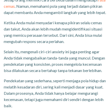
cemas
. Namun, memahami pola yang terjadi dalam pikiran
dapat membantu Anda mengambil langkah yang lebih tepat.
Ketika Anda mulai menyadari kenapa pikiran selalu cemas
dan takut, Anda akan lebih mudah mengidentifikasi situasi
yang memicu perasaan tersebut. Dari sini, Anda bisa mulai
mengubah respons secara perlahan.
Selain itu, mengenali ciri-ciri anxiety ini juga penting agar
Anda tidak mengabaikan tanda-tanda yang muncul. Dengan
pendekatan yang konsisten, proses mengelola kecemasan
bisa dilakukan secara bertahap tanpa tekanan berlebihan.
Pendekatan yang sederhana, seperti menjaga pola hidup dan
melatih kesadaran diri, sering kali menjadi dasar yang kuat.
Dalam prosesnya, Anda tidak hanya belajar mengurangi
kecemasan, tetapi juga memahami diri sendiri dengan lebih
baik.