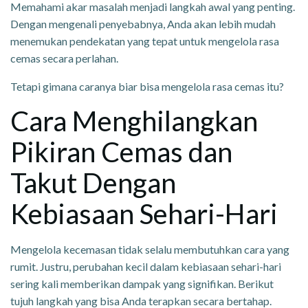
Memahami akar masalah menjadi langkah awal yang penting.
Dengan mengenali penyebabnya, Anda akan lebih mudah
menemukan pendekatan yang tepat untuk mengelola rasa
cemas secara perlahan.
Tetapi gimana caranya biar bisa mengelola rasa cemas itu?
Cara Menghilangkan
Pikiran Cemas dan
Takut Dengan
Kebiasaan Sehari-Hari
Mengelola kecemasan tidak selalu membutuhkan cara yang
rumit. Justru, perubahan kecil dalam kebiasaan sehari-hari
sering kali memberikan dampak yang signifikan. Berikut
tujuh langkah yang bisa Anda terapkan secara bertahap.