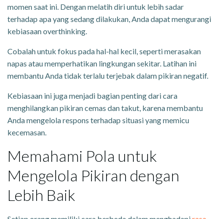
momen saat ini. Dengan melatih diri untuk lebih sadar
terhadap apa yang sedang dilakukan, Anda dapat mengurangi
kebiasaan overthinking.
Cobalah untuk fokus pada hal-hal kecil, seperti merasakan
napas atau memperhatikan lingkungan sekitar. Latihan ini
membantu Anda tidak terlalu terjebak dalam pikiran negatif.
Kebiasaan ini juga menjadi bagian penting dari cara
menghilangkan pikiran cemas dan takut, karena membantu
Anda mengelola respons terhadap situasi yang memicu
kecemasan.
Memahami Pola untuk
Mengelola Pikiran dengan
Lebih Baik
Setiap orang memiliki cara berbeda dalam menghadapi
rasa