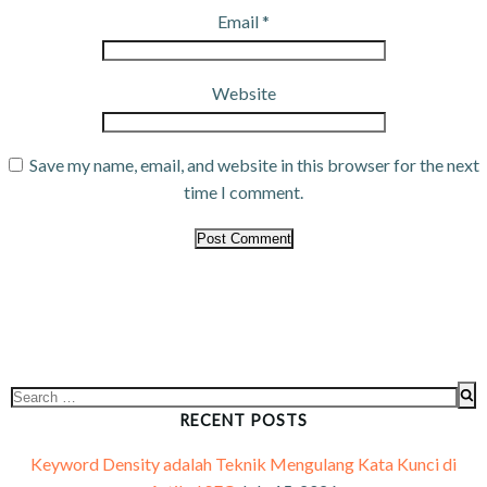
Email
*
Website
Save my name, email, and website in this browser for the next
time I comment.
RECENT POSTS
Keyword Density adalah Teknik Mengulang Kata Kunci di