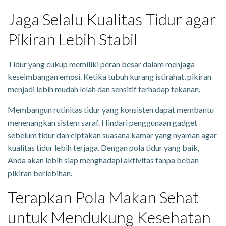
Jaga Selalu Kualitas Tidur agar
Pikiran Lebih Stabil
Tidur yang cukup memiliki peran besar dalam menjaga
keseimbangan emosi. Ketika tubuh kurang istirahat, pikiran
menjadi lebih mudah lelah dan sensitif terhadap tekanan.
Membangun rutinitas tidur yang konsisten dapat membantu
menenangkan sistem saraf. Hindari penggunaan gadget
sebelum tidur dan ciptakan suasana kamar yang nyaman agar
kualitas tidur lebih terjaga. Dengan pola tidur yang baik,
Anda akan lebih siap menghadapi aktivitas tanpa beban
pikiran berlebihan.
Terapkan Pola Makan Sehat
untuk Mendukung Kesehatan