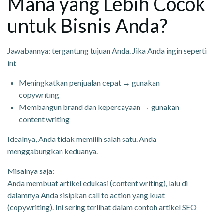
Mana yang Lebih Cocok
untuk Bisnis Anda?
Jawabannya: tergantung tujuan Anda. Jika Anda ingin seperti
ini:
Meningkatkan penjualan cepat → gunakan
copywriting
Membangun brand dan kepercayaan → gunakan
content writing
Idealnya, Anda tidak memilih salah satu. Anda
menggabungkan keduanya.
Misalnya saja:
Anda membuat artikel edukasi (content writing), lalu di
dalamnya Anda sisipkan call to action yang kuat
(copywriting). Ini sering terlihat dalam contoh artikel SEO