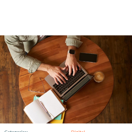
Categories:
Digital