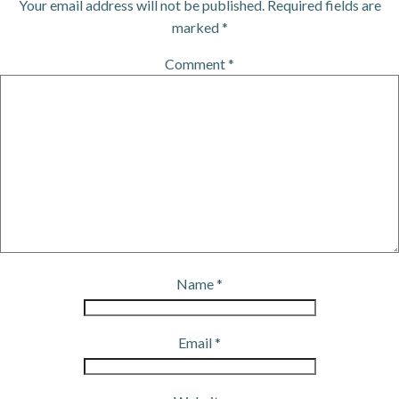
Your email address will not be published.
Required fields are
marked
*
Comment
*
Name
*
Email
*