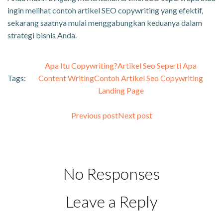
ingin melihat contoh artikel SEO copywriting yang efektif,
sekarang saatnya mulai menggabungkan keduanya dalam
strategi bisnis Anda.
Apa Itu Copywriting?
Artikel Seo Seperti Apa
Tags:
Content Writing
Contoh Artikel Seo Copywriting
Landing Page
Previous post
Next post
No Responses
Leave a Reply