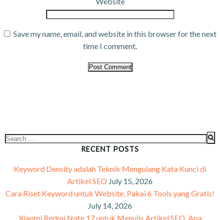
Website
Save my name, email, and website in this browser for the next
time I comment.
RECENT POSTS
Keyword Density adalah Teknik Mengulang Kata Kunci di
Artikel SEO
July 15, 2026
Cara Riset Keyword untuk Website, Pakai 6 Tools yang Gratis!
July 14, 2026
Xiaomi Redmi Note 17 untuk Menulis Artikel SEO, Apa