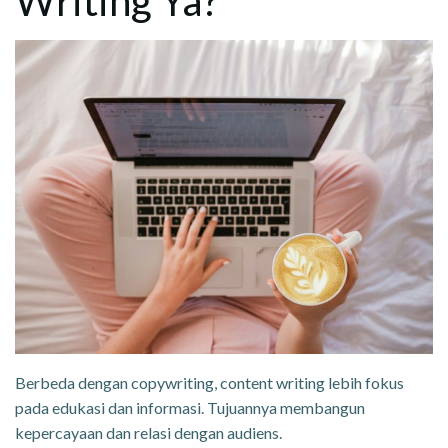
Writing Ya?
Berbeda dengan copywriting, content writing lebih fokus
pada edukasi dan informasi. Tujuannya membangun
kepercayaan dan relasi dengan audiens.