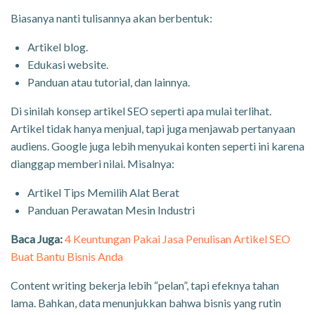
Biasanya nanti tulisannya akan berbentuk:
Artikel blog.
Edukasi website.
Panduan atau tutorial, dan lainnya.
Di sinilah konsep artikel SEO seperti apa mulai terlihat.
Artikel tidak hanya menjual, tapi juga menjawab pertanyaan
audiens. Google juga lebih menyukai konten seperti ini karena
dianggap memberi nilai. Misalnya:
Artikel Tips Memilih Alat Berat
Panduan Perawatan Mesin Industri
Baca Juga:
4 Keuntungan Pakai Jasa Penulisan Artikel SEO
Buat Bantu Bisnis Anda
Content writing bekerja lebih “pelan”, tapi efeknya tahan
lama. Bahkan, data menunjukkan bahwa bisnis yang rutin