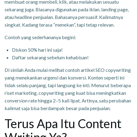
membuat orang membeli, klik, atau melakukan sesuatu
sekarang juga. Biasanya digunakan pada iklan, landing page,
atau headline penjualan. Bahasanya persuasif. Kalimatnya
singkat. Kadang terasa “menekan”, tapi tetap relevan.
Contoh yang sederhananya begini:
Diskon 50% hari ini saja!
Daftar sekarang sebelum kehabisan!
Di sinilah Anda mulai melihat contoh artikel SEO copywriting
yang menekankan urgensi dan konversi. Konten seperti ini
tidak selalu panjang, tapi langsung ke inti. Menurut beberapa
riset marketing, copywriting yang kuat bisa meningkatkan
conversion rate hingga 2–5 kali lipat. Artinya, satu perubahan
kalimat saja bisa berdampak besar pada penjualan.
Terus Apa Itu Content