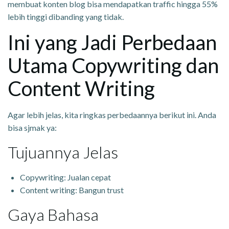
membuat konten blog bisa mendapatkan traffic hingga 55%
lebih tinggi dibanding yang tidak.
Ini yang Jadi Perbedaan
Utama Copywriting dan
Content Writing
Agar lebih jelas, kita ringkas perbedaannya berikut ini. Anda
bisa sjmak ya:
Tujuannya Jelas
Copywriting: Jualan cepat
Content writing: Bangun trust
Gaya Bahasa