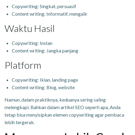
Copywriting: Singkat, persuasif
Content writing: Informatif, mengalir
Waktu Hasil
Copywriting: Instan
Content writing: Jangka panjang
Platform
Copywriting: Iklan, landing page
Content writing: Blog, website
Namun, dalam praktiknya, keduanya sering saling
melengkapi. Bahkan dalam artikel SEO seperti apa, Anda
tetap bisa menyisipkan elemen copywriting agar pembaca
lebih tergerak.