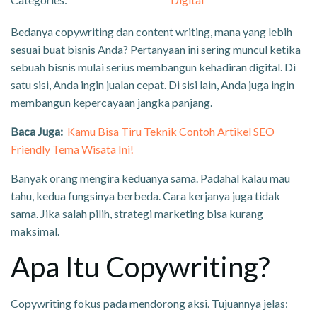
Bedanya copywriting dan content writing, mana yang lebih
sesuai buat bisnis Anda? Pertanyaan ini sering muncul ketika
sebuah bisnis mulai serius membangun kehadiran digital. Di
satu sisi, Anda ingin jualan cepat. Di sisi lain, Anda juga ingin
membangun kepercayaan jangka panjang.
Baca Juga:
Kamu Bisa Tiru Teknik Contoh Artikel SEO
Friendly Tema Wisata Ini!
Banyak orang mengira keduanya sama. Padahal kalau mau
tahu, kedua fungsinya berbeda. Cara kerjanya juga tidak
sama. Jika salah pilih, strategi marketing bisa kurang
maksimal.
Apa Itu Copywriting?
Copywriting fokus pada mendorong aksi. Tujuannya jelas: