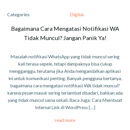
Categories:
Digital
Bagaimana Cara Mengatasi Notifikasi WA
Tidak Muncul? Jangan Panik Ya!
Masalah notifikasi WhatsApp yang tidak muncul sering
kali terasa sepele, tetapi dampaknya bisa cukup
mengganggu, terutama jika Anda mengandalkan aplikasi
ini untuk komunikasi penting. Banyak pengguna bertanya,
bagaimana cara mengatasi notifikasi WA tidak muncul?
karena pesan masuk sering terlambat disadari, bahkan ada
yang tidak muncul sama sekali. Baca Juga: Cara Membuat
Internal Link di WordPress […]
read more