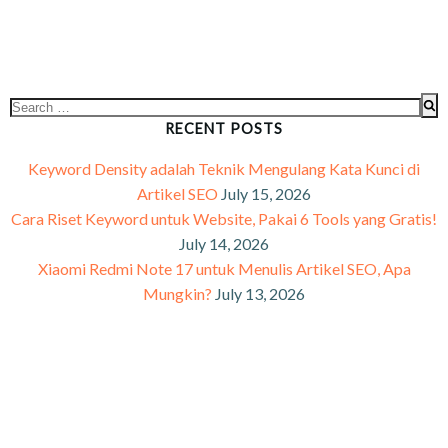
RECENT POSTS
Keyword Density adalah Teknik Mengulang Kata Kunci di
Artikel SEO
July 15, 2026
Cara Riset Keyword untuk Website, Pakai 6 Tools yang Gratis!
July 14, 2026
Xiaomi Redmi Note 17 untuk Menulis Artikel SEO, Apa
Mungkin?
July 13, 2026