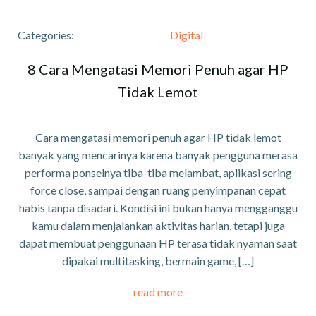
Categories:
Digital
8 Cara Mengatasi Memori Penuh agar HP
Tidak Lemot
Cara mengatasi memori penuh agar HP tidak lemot
banyak yang mencarinya karena banyak pengguna merasa
performa ponselnya tiba-tiba melambat, aplikasi sering
force close, sampai dengan ruang penyimpanan cepat
habis tanpa disadari. Kondisi ini bukan hanya mengganggu
kamu dalam menjalankan aktivitas harian, tetapi juga
dapat membuat penggunaan HP terasa tidak nyaman saat
dipakai multitasking, bermain game, […]
read more