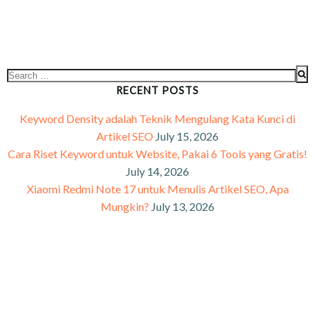
RECENT POSTS
Keyword Density adalah Teknik Mengulang Kata Kunci di
Artikel SEO
July 15, 2026
Cara Riset Keyword untuk Website, Pakai 6 Tools yang Gratis!
July 14, 2026
Xiaomi Redmi Note 17 untuk Menulis Artikel SEO, Apa
Mungkin?
July 13, 2026