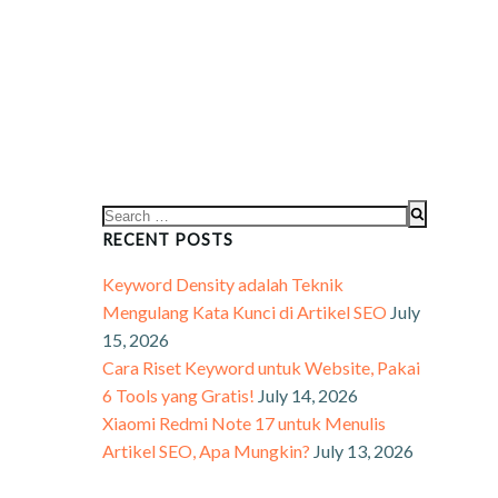
RECENT POSTS
Keyword Density adalah Teknik
Mengulang Kata Kunci di Artikel SEO
July
15, 2026
Cara Riset Keyword untuk Website, Pakai
6 Tools yang Gratis!
July 14, 2026
Xiaomi Redmi Note 17 untuk Menulis
Artikel SEO, Apa Mungkin?
July 13, 2026