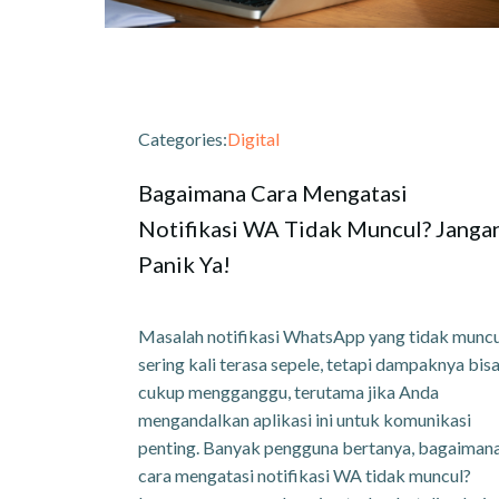
Categories:
Digital
Bagaimana Cara Mengatasi
Notifikasi WA Tidak Muncul? Janga
Panik Ya!
Masalah notifikasi WhatsApp yang tidak muncu
sering kali terasa sepele, tetapi dampaknya bis
cukup mengganggu, terutama jika Anda
mengandalkan aplikasi ini untuk komunikasi
penting. Banyak pengguna bertanya, bagaiman
cara mengatasi notifikasi WA tidak muncul?