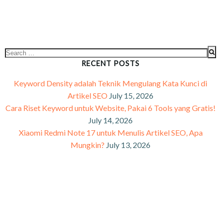
RECENT POSTS
Keyword Density adalah Teknik Mengulang Kata Kunci di
Artikel SEO
July 15, 2026
Cara Riset Keyword untuk Website, Pakai 6 Tools yang Gratis!
July 14, 2026
Xiaomi Redmi Note 17 untuk Menulis Artikel SEO, Apa
Mungkin?
July 13, 2026