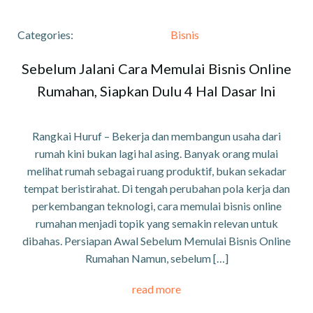
Categories:
Bisnis
Sebelum Jalani Cara Memulai Bisnis Online
Rumahan, Siapkan Dulu 4 Hal Dasar Ini
Rangkai Huruf – Bekerja dan membangun usaha dari
rumah kini bukan lagi hal asing. Banyak orang mulai
melihat rumah sebagai ruang produktif, bukan sekadar
tempat beristirahat. Di tengah perubahan pola kerja dan
perkembangan teknologi, cara memulai bisnis online
rumahan menjadi topik yang semakin relevan untuk
dibahas. Persiapan Awal Sebelum Memulai Bisnis Online
Rumahan Namun, sebelum […]
read more