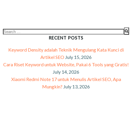
RECENT POSTS
Keyword Density adalah Teknik Mengulang Kata Kunci di
Artikel SEO
July 15, 2026
Cara Riset Keyword untuk Website, Pakai 6 Tools yang Gratis!
July 14, 2026
Xiaomi Redmi Note 17 untuk Menulis Artikel SEO, Apa
Mungkin?
July 13, 2026