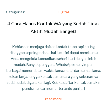
Categories:
Digital
4 Cara Hapus Kontak WA yang Sudah Tidak
Aktif. Mudah Banget!
Kebiasaan menjaga daftar kontak tetap rapi sering
dianggap sepele, padahal hal kecil ini dapat membantu
Anda mengelola komunikasi sehari-hari dengan lebih
mudah. Banyak pengguna WhatsApp menyimpan
berbagai nomor dalam waktu lama, mulai dari teman lama,
rekan kerja, hingga kontak sementara yang sebenarnya
sudah tidak digunakan lagi. Ketika daftar kontak semakin
penuh, mencari nomor tertentu pun […]
read more