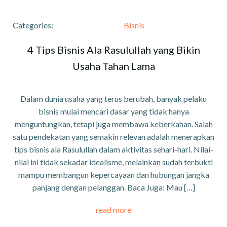
Categories:
Bisnis
4 Tips Bisnis Ala Rasulullah yang Bikin
Usaha Tahan Lama
Dalam dunia usaha yang terus berubah, banyak pelaku
bisnis mulai mencari dasar yang tidak hanya
menguntungkan, tetapi juga membawa keberkahan. Salah
satu pendekatan yang semakin relevan adalah menerapkan
tips bisnis ala Rasulullah dalam aktivitas sehari-hari. Nilai-
nilai ini tidak sekadar idealisme, melainkan sudah terbukti
mampu membangun kepercayaan dan hubungan jangka
panjang dengan pelanggan. Baca Juga: Mau […]
read more