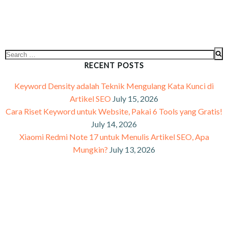
RECENT POSTS
Keyword Density adalah Teknik Mengulang Kata Kunci di
Artikel SEO
July 15, 2026
Cara Riset Keyword untuk Website, Pakai 6 Tools yang Gratis!
July 14, 2026
Xiaomi Redmi Note 17 untuk Menulis Artikel SEO, Apa
Mungkin?
July 13, 2026